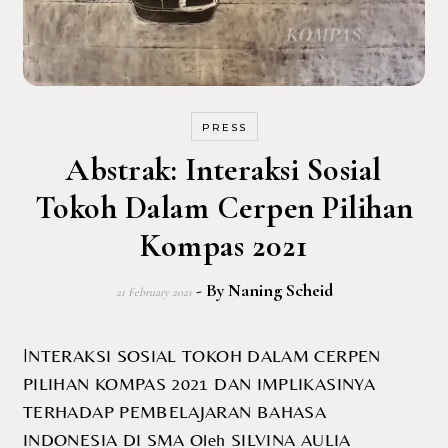
PRESS
Abstrak: Interaksi Sosial
Tokoh Dalam Cerpen Pilihan
Kompas 2021
- By
Naning Scheid
21 February 2021
INTERAKSI SOSIAL TOKOH DALAM CERPEN
PILIHAN KOMPAS 2021 DAN IMPLIKASINYA
TERHADAP PEMBELAJARAN BAHASA
INDONESIA DI SMA Oleh SILVINA AULIA