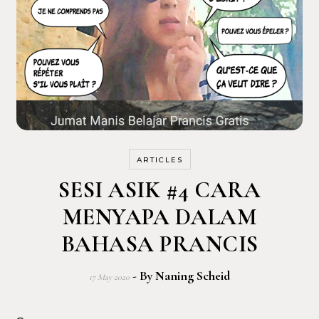
ARTICLES
SESI ASIK #4 CARA
MENYAPA DALAM
BAHASA PRANCIS
- By
Naning Scheid
17 May 2020