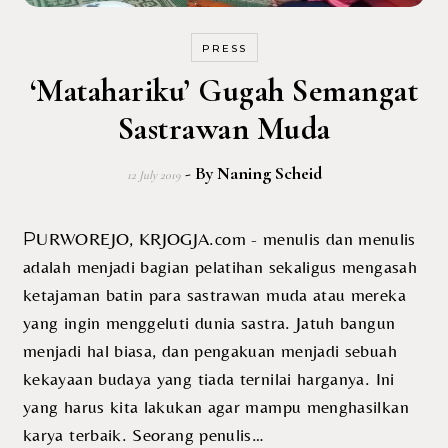
PRESS
‘Matahariku’ Gugah Semangat
Sastrawan Muda
- By
Naning Scheid
12 July 2019
PURWOREJO, KRJOGJA.com - menulis dan menulis
adalah menjadi bagian pelatihan sekaligus mengasah
ketajaman batin para sastrawan muda atau mereka
yang ingin menggeluti dunia sastra. Jatuh bangun
menjadi hal biasa, dan pengakuan menjadi sebuah
kekayaan budaya yang tiada ternilai harganya. Ini
yang harus kita lakukan agar mampu menghasilkan
karya terbaik. Seorang penulis…