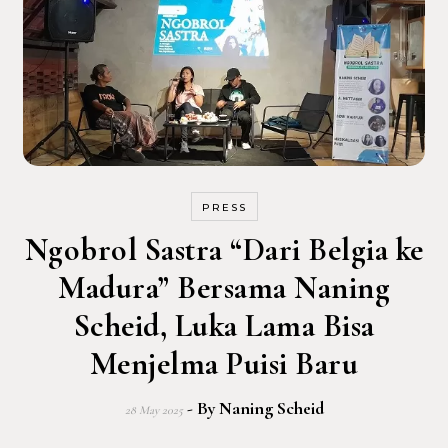
PRESS
Ngobrol Sastra “Dari Belgia ke
Madura” Bersama Naning
Scheid, Luka Lama Bisa
Menjelma Puisi Baru
- By
Naning Scheid
28 May 2025