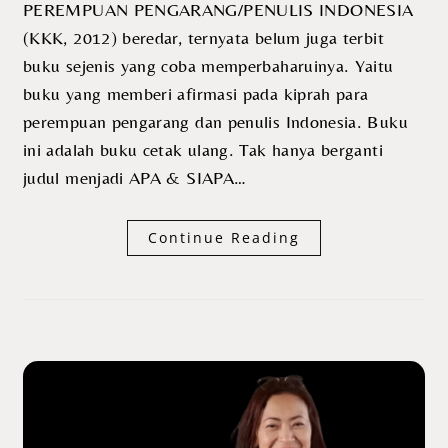
PEREMPUAN PENGARANG/PENULIS INDONESIA
(KKK, 2012) beredar, ternyata belum juga terbit
buku sejenis yang coba memperbaharuinya. Yaitu
buku yang memberi afirmasi pada kiprah para
perempuan pengarang dan penulis Indonesia. Buku
ini adalah buku cetak ulang. Tak hanya berganti
judul menjadi APA & SIAPA…
Continue Reading