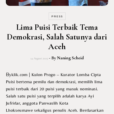
PRESS
Lima Puisi Terbaik Tema
Demokrasi, Salah Satunya dari
Aceh
- By
Naning Scheid
14 August 2025
Byklik.com | Kulon Progo – Kurator Lomba Cipta
Puisi bertema pemilu dan demokrasi, memilih lima
puisi terbaik dari 20 puisi yang masuk nominasi.
Salah satu puisi yang terpilih adalah karya Ayi
Jufridar, anggota Panwaslih Kota
Lhokseumawe sekaligus penulis Aceh. Berdasarkan