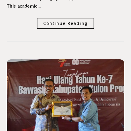
This academic…
Continue Reading