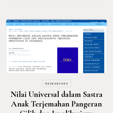
RESEARCHES
Nilai Universal dalam Sastra
Anak Terjemahan Pangeran