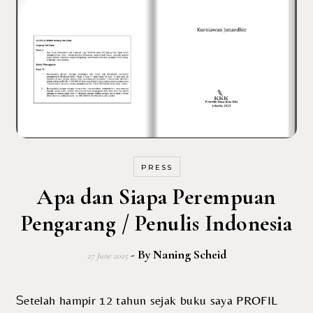
PRESS
Apa dan Siapa Perempuan
Pengarang / Penulis Indonesia
- By
Naning Scheid
27 June 2025
Setelah hampir 12 tahun sejak buku saya PROFIL