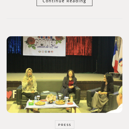
Continue Reading
PRESS