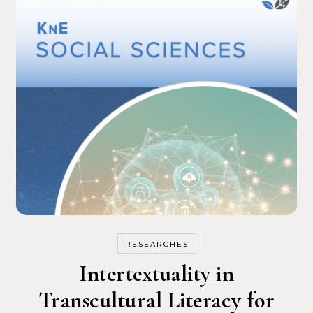
RESEARCHES
Intertextuality in
Transcultural Literacy for