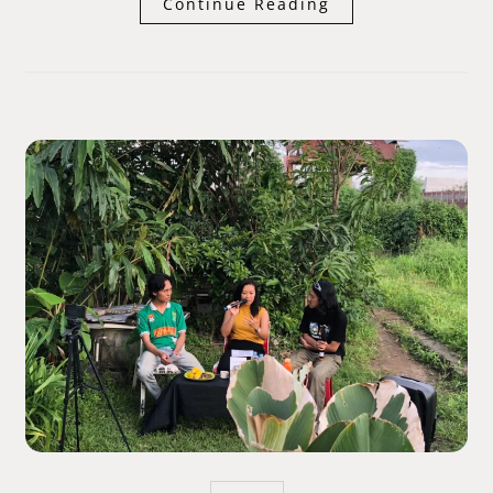
Continue Reading