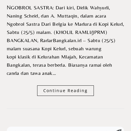
NGOBROL SASTRA: Dari kiri, Didik Wahyudi,
Naning Scheid, dan A. Muttaqin, dalam acara
Ngobrol Sastra Dari Belgia ke Madura di Kopi Kelud,
Sabtu (25/5) malam. (KHOLIL RAMLI/JPRM)
BANGKALAN, RadarBangkalan.id – Sabtu (25/5)
malam suasana Kopi Kelud, sebuah warung
kopi klasik di Kelurahan Mlajah, Kecamatan
Bangkalan, terasa berbeda. Biasanya ramai oleh
canda dan tawa anak…
Continue Reading