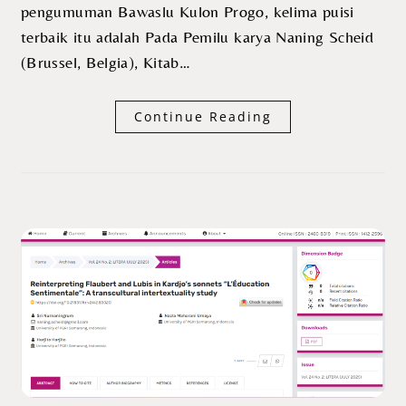
pengumuman Bawaslu Kulon Progo, kelima puisi
terbaik itu adalah Pada Pemilu karya Naning Scheid
(Brussel, Belgia), Kitab…
Continue Reading