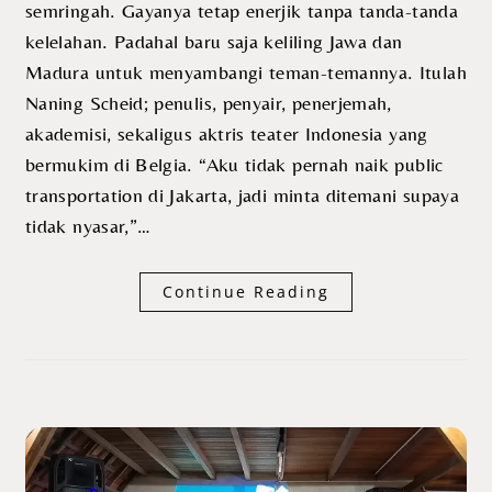
semringah. Gayanya tetap enerjik tanpa tanda-tanda
kelelahan. Padahal baru saja keliling Jawa dan
Madura untuk menyambangi teman-temannya. Itulah
Naning Scheid; penulis, penyair, penerjemah,
akademisi, sekaligus aktris teater Indonesia yang
bermukim di Belgia. “Aku tidak pernah naik public
transportation di Jakarta, jadi minta ditemani supaya
tidak nyasar,”…
Continue Reading