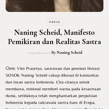
PRESS
Naning Scheid, Manifesto
Pemikiran dan Realitas Sastra
- By
Naning Scheid
22 September 2024
Oleh: Vito Prasetyo, sastrawan dan peminat literasi
SOSOK Naning Scheid cukup dikenal di komunitas
dan insan sastra Indonesia. Cita-citanya untuk
membawa, minimal memberi warna pada kesastraan
dunia, setidaknya telah menghantarkan perpuisian
Indonesia kepada cakrawala sastra baru di Eropa.