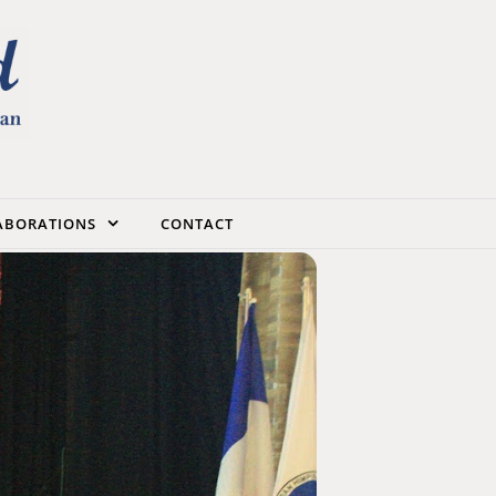
LABORATIONS
CONTACT