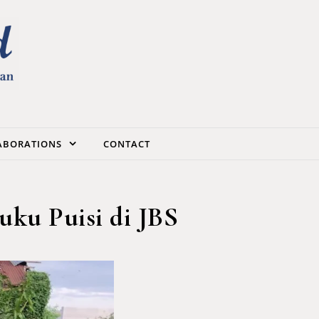
LABORATIONS
CONTACT
uku Puisi di JBS