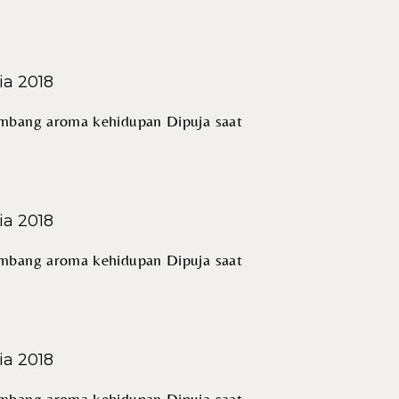
ia 2018
mbang aroma kehidupan Dipuja saat
ia 2018
mbang aroma kehidupan Dipuja saat
ia 2018
mbang aroma kehidupan Dipuja saat