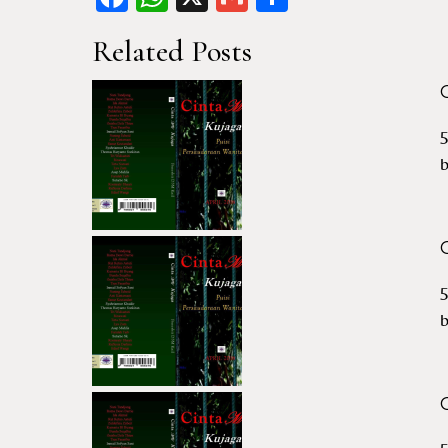
Related Posts