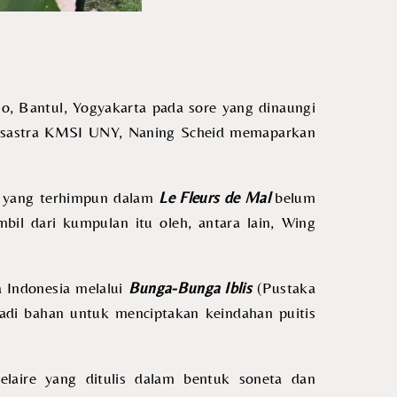
lo, Bantul, Yogyakarta pada sore yang dinaungi
Susastra KMSI UNY, Naning Scheid memaparkan
yang terhimpun dalam
Le Fleurs de Mal
belum
bil dari kumpulan itu oleh, antara lain, Wing
 Indonesia melalui
Bunga-Bunga Iblis
(Pustaka
adi bahan untuk menciptakan keindahan puitis
laire yang ditulis dalam bentuk soneta dan